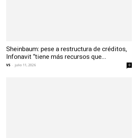
Sheinbaum: pese a restructura de créditos,
Infonavit “tiene más recursos que...
VS
-
julio 11, 2026
0