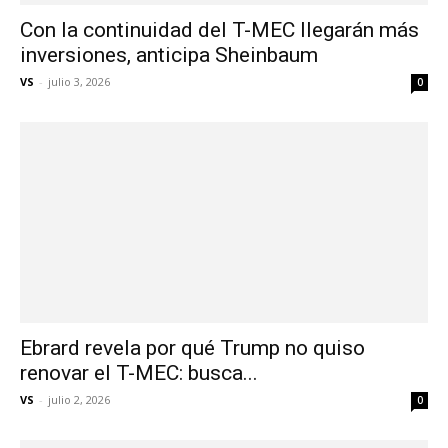
Con la continuidad del T-MEC llegarán más
inversiones, anticipa Sheinbaum
VS
-
julio 3, 2026
0
Ebrard revela por qué Trump no quiso
renovar el T-MEC: busca...
VS
-
julio 2, 2026
0