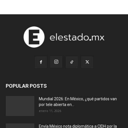
POPULAR POSTS
Mundial 2026: En México, ¿qué partidos van
por tele abierta en...
enero 11, 2026
Envía México nota diplomática a CIDH por la