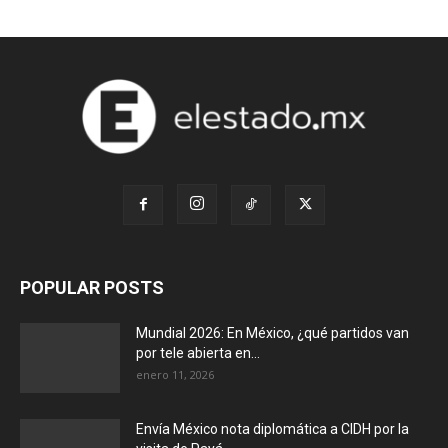
POPULAR POSTS
Mundial 2026: En México, ¿qué partidos van
por tele abierta en...
enero 11, 2026
Envía México nota diplomática a CIDH por la