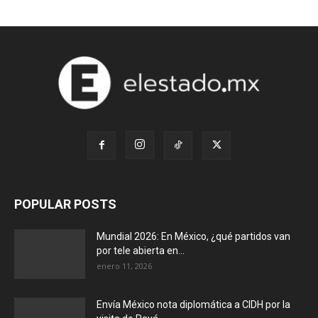
POPULAR POSTS
Mundial 2026: En México, ¿qué partidos van
por tele abierta en...
enero 11, 2026
Envía México nota diplomática a CIDH por la