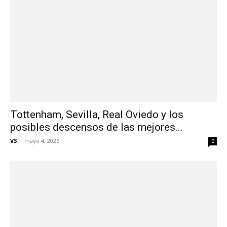
Tottenham, Sevilla, Real Oviedo y los
posibles descensos de las mejores...
VS
-
mayo 4, 2026
0