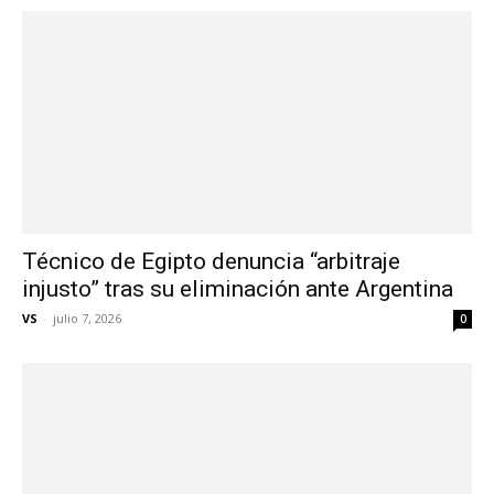
Técnico de Egipto denuncia “arbitraje
injusto” tras su eliminación ante Argentina
VS
-
julio 7, 2026
0