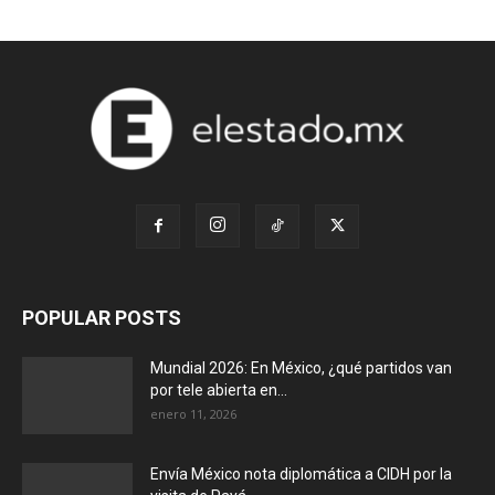
POPULAR POSTS
Mundial 2026: En México, ¿qué partidos van
por tele abierta en...
enero 11, 2026
Envía México nota diplomática a CIDH por la