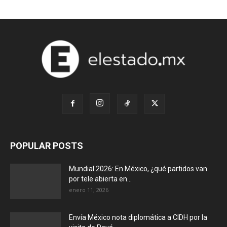
POPULAR POSTS
Mundial 2026: En México, ¿qué partidos van
por tele abierta en...
enero 11, 2026
Envía México nota diplomática a CIDH por la