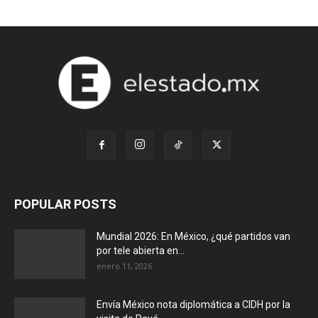
POPULAR POSTS
Mundial 2026: En México, ¿qué partidos van
por tele abierta en...
enero 11, 2026
Envía México nota diplomática a CIDH por la