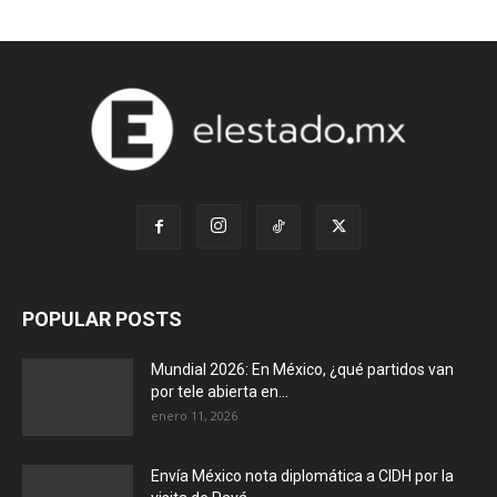
POPULAR POSTS
Mundial 2026: En México, ¿qué partidos van
por tele abierta en...
enero 11, 2026
Envía México nota diplomática a CIDH por la