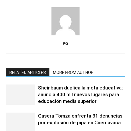
PG
RELATED ARTICLES
MORE FROM AUTHOR
Sheinbaum duplica la meta educativa:
anuncia 400 mil nuevos lugares para
educación media superior
Gasera Tomza enfrenta 31 denuncias
por explosión de pipa en Cuernavaca