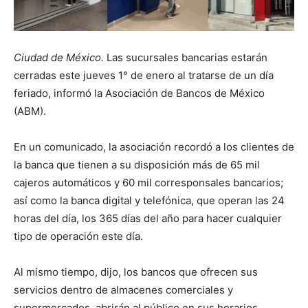
Ciudad de México.
Las sucursales bancarias estarán
cerradas este jueves 1° de enero al tratarse de un día
feriado, informó la Asociación de Bancos de México
(ABM).
En un comunicado, la asociación recordó a los clientes de
la banca que tienen a su disposición más de 65 mil
cajeros automáticos y 60 mil corresponsales bancarios;
así como la banca digital y telefónica, que operan las 24
horas del día, los 365 días del año para hacer cualquier
tipo de operación este día.
Al mismo tiempo, dijo, los bancos que ofrecen sus
servicios dentro de almacenes comerciales y
supermercados, abrirán al público en sus horarios