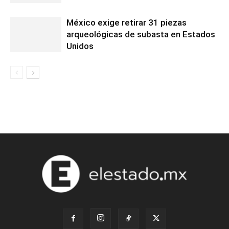
México exige retirar 31 piezas
arqueológicas de subasta en Estados
Unidos