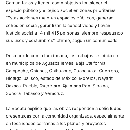
Comunitarias y tienen como objetivo fortalecer el
espacio público y el tejido social en zonas prioritarias.
“Estas acciones mejoran espacios públicos, generan
cohesión social, garantizan la conectividad y llevan
justicia social a 14 mil 415 personas, siempre respetando
sus usos y costumbres”, afirmó, según un comunicado.
De acuerdo con la funcionaria, los trabajos se iniciaron
en municipios de Aguascalientes, Baja California,
Campeche, Chiapas, Chihuahua, Guanajuato, Guerrero,
Hidalgo, Jalisco, estado de México, Morelos, Nayarit,
Oaxaca, Puebla, Querétaro, Quintana Roo, Sinaloa,
Sonora, Tabasco y Veracruz.
La Sedatu explicó que las obras responden a solicitudes
presentadas por la comunidad organizada, especialmente
en localidades cercanas a los planes y proyectos