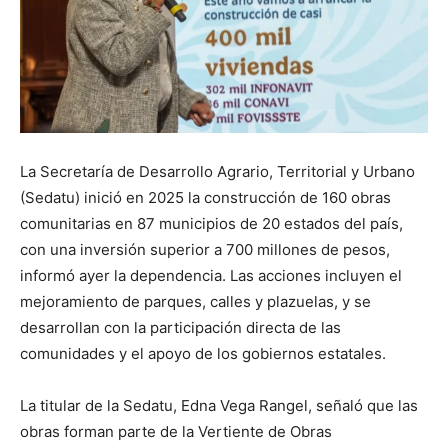
La Secretaría de Desarrollo Agrario, Territorial y Urbano
(Sedatu) inició en 2025 la construcción de 160 obras
comunitarias en 87 municipios de 20 estados del país,
con una inversión superior a 700 millones de pesos,
informó ayer la dependencia. Las acciones incluyen el
mejoramiento de parques, calles y plazuelas, y se
desarrollan con la participación directa de las
comunidades y el apoyo de los gobiernos estatales.
La titular de la Sedatu, Edna Vega Rangel, señaló que las
obras forman parte de la Vertiente de Obras