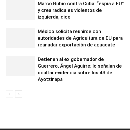
Marco Rubio contra Cuba: “espía a EU”
y crea radicales violentos de
izquierda, dice
México solicita reunirse con
autoridades de Agricultura de EU para
reanudar exportación de aguacate
Detienen al ex gobernador de
Guerrero, Ángel Aguirre; lo señalan de
ocultar evidencia sobre los 43 de
Ayotzinapa