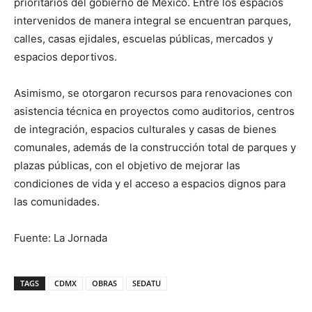
prioritarios del gobierno de México. Entre los espacios
intervenidos de manera integral se encuentran parques,
calles, casas ejidales, escuelas públicas, mercados y
espacios deportivos.
Asimismo, se otorgaron recursos para renovaciones con
asistencia técnica en proyectos como auditorios, centros
de integración, espacios culturales y casas de bienes
comunales, además de la construcción total de parques y
plazas públicas, con el objetivo de mejorar las
condiciones de vida y el acceso a espacios dignos para
las comunidades.
Fuente: La Jornada
TAGS
CDMX
OBRAS
SEDATU