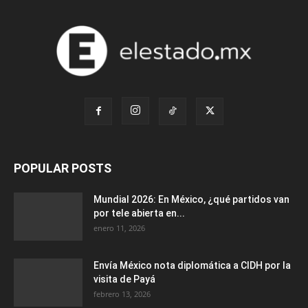
POPULAR POSTS
Mundial 2026: En México, ¿qué partidos van
por tele abierta en...
enero 11, 2026
Envía México nota diplomática a CIDH por la
visita de Payá
febrero 13, 2026