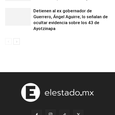
Detienen al ex gobernador de
Guerrero, Ángel Aguirre; lo señalan de
ocultar evidencia sobre los 43 de
Ayotzinapa