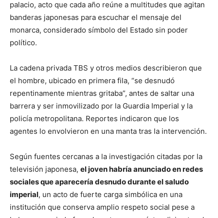
palacio, acto que cada año reúne a multitudes que agitan
banderas japonesas para escuchar el mensaje del
monarca, considerado símbolo del Estado sin poder
político.
La cadena privada TBS y otros medios describieron que
el hombre, ubicado en primera fila, “se desnudó
repentinamente mientras gritaba”, antes de saltar una
barrera y ser inmovilizado por la Guardia Imperial y la
policía metropolitana. Reportes indicaron que los
agentes lo envolvieron en una manta tras la intervención.
Según fuentes cercanas a la investigación citadas por la
televisión japonesa,
el joven habría anunciado en redes
sociales que aparecería desnudo durante el saludo
imperial
, un acto de fuerte carga simbólica en una
institución que conserva amplio respeto social pese a