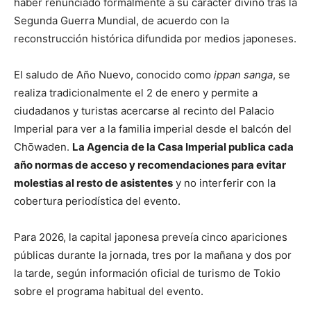
haber renunciado formalmente a su carácter divino tras la
Segunda Guerra Mundial, de acuerdo con la
reconstrucción histórica difundida por medios japoneses.
El saludo de Año Nuevo, conocido como
ippan sanga
, se
realiza tradicionalmente el 2 de enero y permite a
ciudadanos y turistas acercarse al recinto del Palacio
Imperial para ver a la familia imperial desde el balcón del
Chōwaden.
La Agencia de la Casa Imperial publica cada
año normas de acceso y recomendaciones para evitar
molestias al resto de asistentes
y no interferir con la
cobertura periodística del evento.
Para 2026, la capital japonesa preveía cinco apariciones
públicas durante la jornada, tres por la mañana y dos por
la tarde, según información oficial de turismo de Tokio
sobre el programa habitual del evento.