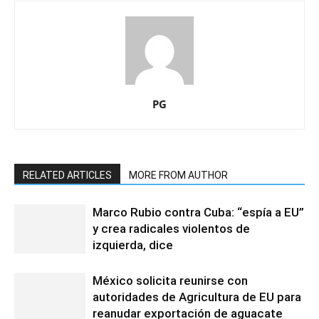
PG
RELATED ARTICLES
MORE FROM AUTHOR
Marco Rubio contra Cuba: “espía a EU”
y crea radicales violentos de
izquierda, dice
México solicita reunirse con
autoridades de Agricultura de EU para
reanudar exportación de aguacate