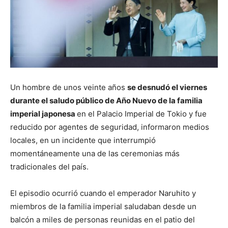
Un hombre de unos veinte años
se desnudó el viernes
durante el saludo público de Año Nuevo de la familia
imperial japonesa
en el Palacio Imperial de Tokio y fue
reducido por agentes de seguridad, informaron medios
locales, en un incidente que interrumpió
momentáneamente una de las ceremonias más
tradicionales del país.
El episodio ocurrió cuando el emperador Naruhito y
miembros de la familia imperial saludaban desde un
balcón a miles de personas reunidas en el patio del