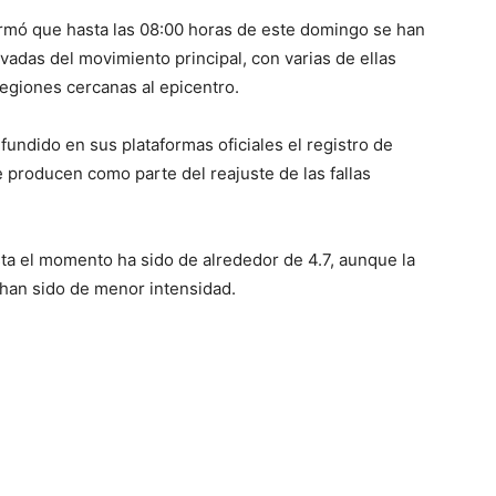
ormó que hasta las 08:00 horas de este domingo se han
vadas del movimiento principal, con varias de ellas
regiones cercanas al epicentro.
undido en sus plataformas oficiales el registro de
 producen como parte del reajuste de las fallas
ta el momento ha sido de alrededor de 4.7, aunque la
han sido de menor intensidad.