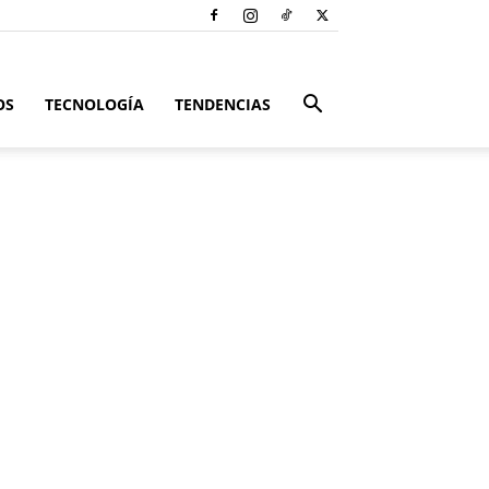
OS
TECNOLOGÍA
TENDENCIAS