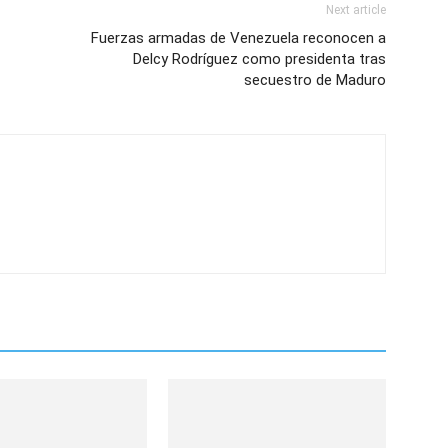
Next article
Fuerzas armadas de Venezuela reconocen a
Delcy Rodríguez como presidenta tras
secuestro de Maduro