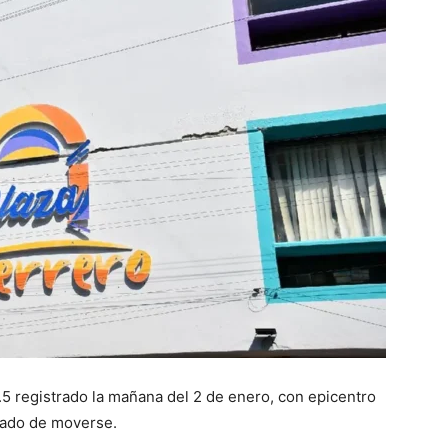
5 registrado la mañana del 2 de enero, con epicentro
ejado de moverse.