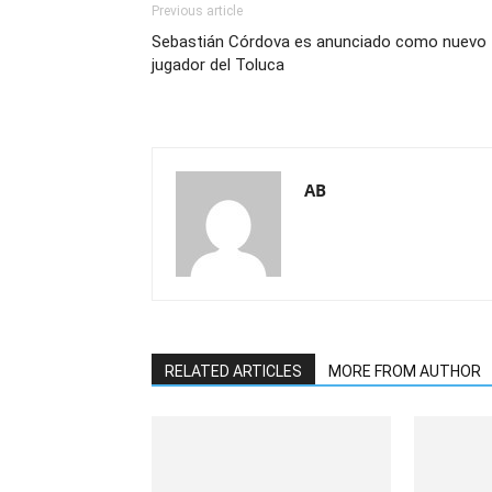
Previous article
Sebastián Córdova es anunciado como nuevo
jugador del Toluca
AB
RELATED ARTICLES
MORE FROM AUTHOR