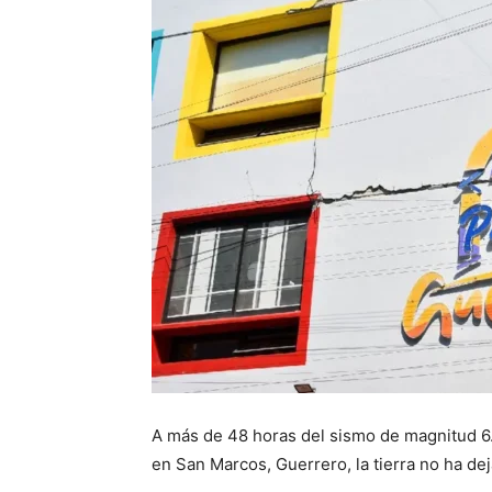
A más de 48 horas del sismo de magnitud 6.
en San Marcos, Guerrero, la tierra no ha d