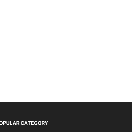
OPULAR CATEGORY