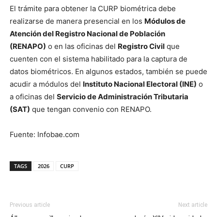
El trámite para obtener la CURP biométrica debe
realizarse de manera presencial en los
Módulos de
Atención del Registro Nacional de Población
(RENAPO)
o en las oficinas del
Registro Civil
que
cuenten con el sistema habilitado para la captura de
datos biométricos. En algunos estados, también se puede
acudir a módulos del
Instituto Nacional Electoral (INE)
o
a oficinas del
Servicio de Administración Tributaria
(SAT)
que tengan convenio con RENAPO.
Fuente: Infobae.com
TAGS
2026
CURP
Previous article
Next article