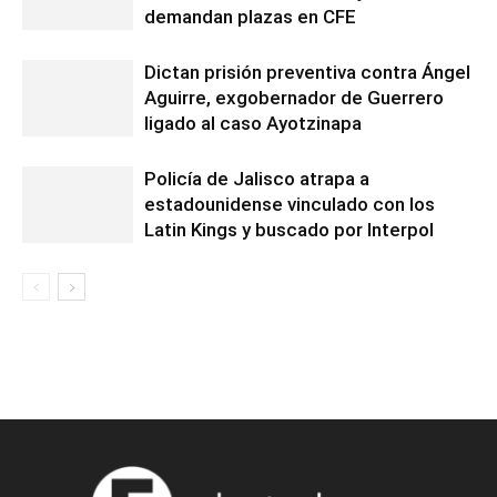
demandan plazas en CFE
Dictan prisión preventiva contra Ángel
Aguirre, exgobernador de Guerrero
ligado al caso Ayotzinapa
Policía de Jalisco atrapa a
estadounidense vinculado con los
Latin Kings y buscado por Interpol