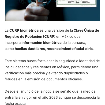
La
CURP biométrica
es una versión de la
Clave Única de
Registro de Población (CURP)
en México que
incorpora
información biométrica
de la persona,
como
huellas dactilares, reconocimiento facial o iris.
Este sistema busca fortalecer la seguridad e identidad de
los ciudadanos y residentes en México, permitiendo una
verificación más precisa y evitando duplicidades o
fraudes en la emisión de documentos oficiales.
Desde el anunció de la noticia se señaló que la medida
entraría en vigor en el año 2026 aunque se desconocía la
fecha exacta.