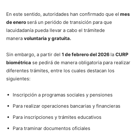
En este sentido, autoridades han confirmado que el
mes
de enero
será un periódo de transición para que
lacuidadanía pueda llevar a cabo el trámitede
manera
voluntaria y gratuita.
Sin embargo, a partir del
1 de febrero del 2026
la
CURP
biométrica
se pedirá de manera obligatoria para realizar
diferentes trámites, entre los cuales destacan los
siguientes:
Inscripción a programas sociales y pensiones
Para realizar operaciones bancarias y financieras
Para inscripciones y trámites educativos
Para traminar documentos oficiales