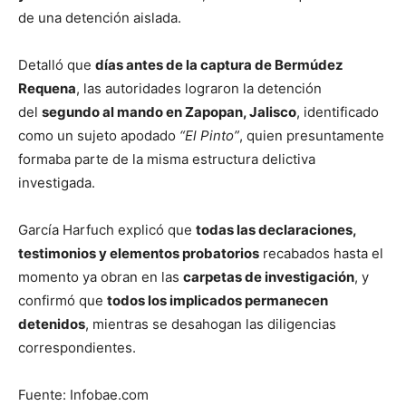
de una detención aislada.
Detalló que
días antes de la captura de Bermúdez
Requena
, las autoridades lograron la detención
del
segundo al mando en Zapopan, Jalisco
, identificado
como un sujeto apodado
“El Pinto”
, quien presuntamente
formaba parte de la misma estructura delictiva
investigada.
García Harfuch explicó que
todas las declaraciones,
testimonios y elementos probatorios
recabados hasta el
momento ya obran en las
carpetas de investigación
, y
confirmó que
todos los implicados permanecen
detenidos
, mientras se desahogan las diligencias
correspondientes.
Fuente: Infobae.com