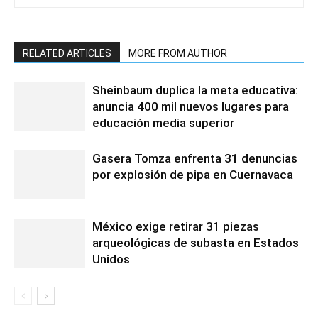
RELATED ARTICLES
MORE FROM AUTHOR
Sheinbaum duplica la meta educativa:
anuncia 400 mil nuevos lugares para
educación media superior
Gasera Tomza enfrenta 31 denuncias
por explosión de pipa en Cuernavaca
México exige retirar 31 piezas
arqueológicas de subasta en Estados
Unidos