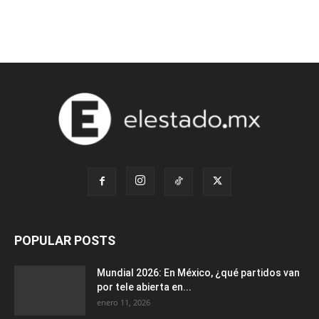
POPULAR POSTS
Mundial 2026: En México, ¿qué partidos van
por tele abierta en...
enero 11, 2026