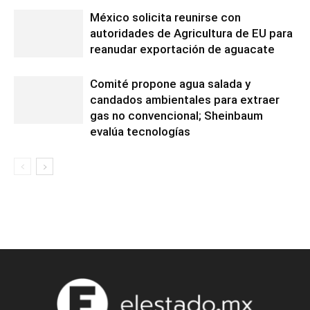
México solicita reunirse con
autoridades de Agricultura de EU para
reanudar exportación de aguacate
Comité propone agua salada y
candados ambientales para extraer
gas no convencional; Sheinbaum
evalúa tecnologías