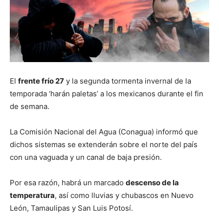
El
frente frío 27
y la segunda tormenta invernal de la
temporada ‘harán paletas’ a los mexicanos durante el fin
de semana.
La Comisión Nacional del Agua (Conagua) informó que
dichos sistemas se extenderán sobre el norte del país
con una vaguada y un canal de baja presión.
Por esa razón, habrá un marcado
descenso de la
temperatura
, así como lluvias y chubascos en Nuevo
León, Tamaulipas y San Luis Potosí.