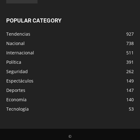
POPULAR CATEGORY
Tendencias
927
Nacional
738
Internacional
511
Política
391
Seguridad
262
Espectáculos
149
Deportes
147
Economía
140
Tecnología
53
©