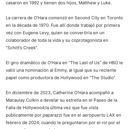
casaron en 1992 y tienen dos hijos, Matthew y Luke.
La carrera de O’Hara comenzó en Second City en Toronto
en la década de 1970. Fue allí donde trabajó por primera
vez con Eugene Levy, quien se convertiría en un
colaborador de toda la vida y su coprotagonista en
“Schitt’s Creek”.
El giro dramático de O’Hara en “The Last of Us” de HBO le
valió una nominación al Emmy, al igual que su reciente
papel como productora de Hollywood en “The Studio”.
En diciembre de 2023, Catherine O’Hara acompañó a
Macaulay Culkin a develar su estrella en el Paseo de la
Falla de Hollywood;​la última vez que fue vista
públicamente por paparazzi fue en el aeropuerto LAX en
febrero de 2024, cuando le preguntaron por el rol por el