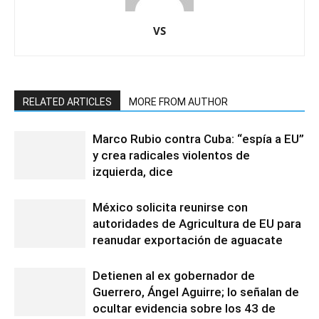
VS
RELATED ARTICLES
MORE FROM AUTHOR
Marco Rubio contra Cuba: “espía a EU”
y crea radicales violentos de
izquierda, dice
México solicita reunirse con
autoridades de Agricultura de EU para
reanudar exportación de aguacate
Detienen al ex gobernador de
Guerrero, Ángel Aguirre; lo señalan de
ocultar evidencia sobre los 43 de