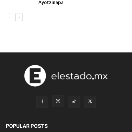
Ayotzinapa
POPULAR POSTS