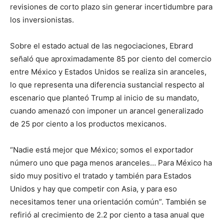
revisiones de corto plazo sin generar incertidumbre para
los inversionistas.
Sobre el estado actual de las negociaciones, Ebrard
señaló que aproximadamente 85 por ciento del comercio
entre México y Estados Unidos se realiza sin aranceles,
lo que representa una diferencia sustancial respecto al
escenario que planteó Trump al inicio de su mandato,
cuando amenazó con imponer un arancel generalizado
de 25 por ciento a los productos mexicanos.
“Nadie está mejor que México; somos el exportador
número uno que paga menos aranceles… Para México ha
sido muy positivo el tratado y también para Estados
Unidos y hay que competir con Asia, y para eso
necesitamos tener una orientación común”. También se
refirió al crecimiento de 2.2 por ciento a tasa anual que