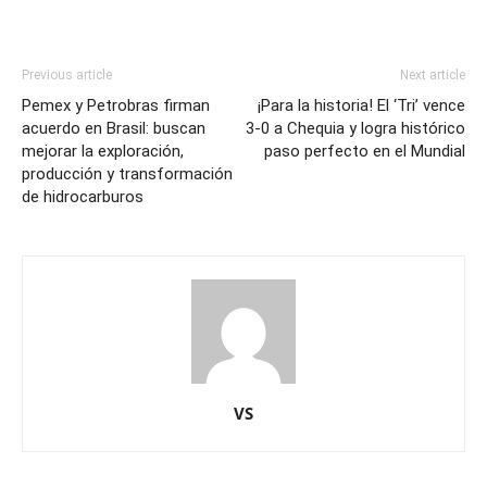
Previous article
Next article
Pemex y Petrobras firman
¡Para la historia! El ‘Tri’ vence
acuerdo en Brasil: buscan
3-0 a Chequia y logra histórico
mejorar la exploración,
paso perfecto en el Mundial
producción y transformación
de hidrocarburos
VS