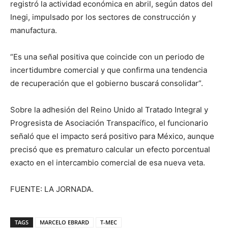
registró la actividad económica en abril, según datos del
Inegi, impulsado por los sectores de construcción y
manufactura.
“Es una señal positiva que coincide con un periodo de
incertidumbre comercial y que confirma una tendencia
de recuperación que el gobierno buscará consolidar”.
Sobre la adhesión del Reino Unido al Tratado Integral y
Progresista de Asociación Transpacífico, el funcionario
señaló que el impacto será positivo para México, aunque
precisó que es prematuro calcular un efecto porcentual
exacto en el intercambio comercial de esa nueva veta.
FUENTE: LA JORNADA.
TAGS
MARCELO EBRARD
T-MEC