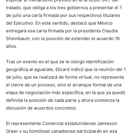
tratado, que obliga a los tres gobiernos a presentar el 1
de julio una carta firmada por sus respectivos titulares
del Ejecutivo. En este sentido, destacó que México
entregará esa carta firmada por la presidenta Claudia
Sheinbaum, con la posición de extender el acuerdo 16
años.
Tras un evento en el que se le otorgó identificación
geográfica al aguacate, Ebrard indicó que la reunión del 1
de julio, que se realizará de forma virtual, no representa
el cierre de un proceso, sino el arranque formal de una
etapa de negociación más específica, en la que ya quedó
definida la posición de cada parte y ahora comienza la
discusión de acuerdos concretos.
El representante Comercial estadunidense Jamieson
Greer y su homólogo canadiense participarán en esa