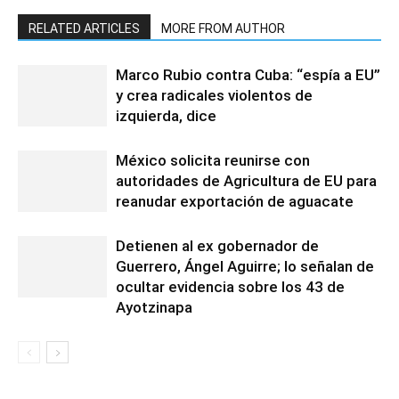
RELATED ARTICLES
MORE FROM AUTHOR
Marco Rubio contra Cuba: “espía a EU”
y crea radicales violentos de
izquierda, dice
México solicita reunirse con
autoridades de Agricultura de EU para
reanudar exportación de aguacate
Detienen al ex gobernador de
Guerrero, Ángel Aguirre; lo señalan de
ocultar evidencia sobre los 43 de
Ayotzinapa