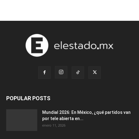
POPULAR POSTS
Mundial 2026: En México, ¿qué partidos van
por tele abierta en...
enero 11, 2026