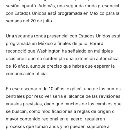
sesión, apuntó. Además, una segunda ronda presencial
con Estados Unidos está programada en México para la
semana del 20 de julio.
Una segunda ronda presencial con Estados Unidos está
programada en México a finales de julio. Ebrard
reconoció que Washington ha señalado en múltiples
ocasiones que no contempla una extensión automática
de 16 años, aunque precisó que habrá que esperar la
comunicación oficial.
En ese escenario de 10 años, explicó, uno de los puntos
centrales por resolver sería el alcance de las revisiones
anuales previstas, dado que muchos de los cambios que
se buscan, como modificaciones a reglas de origen o
mayor contenido regional en el acero, requieren
procesos que toman años y no pueden sujetarse a