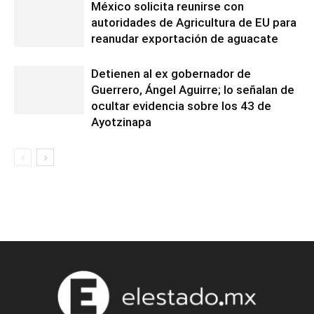
México solicita reunirse con
autoridades de Agricultura de EU para
reanudar exportación de aguacate
Detienen al ex gobernador de
Guerrero, Ángel Aguirre; lo señalan de
ocultar evidencia sobre los 43 de
Ayotzinapa