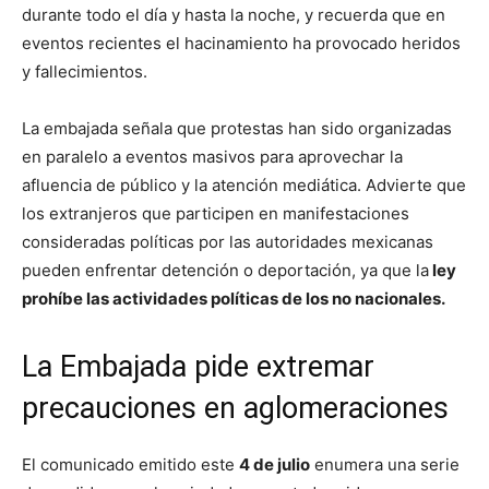
durante todo el día y hasta la noche, y recuerda que en
eventos recientes el hacinamiento ha provocado heridos
y fallecimientos.
La embajada señala que protestas han sido organizadas
en paralelo a eventos masivos para aprovechar la
afluencia de público y la atención mediática. Advierte que
los extranjeros que participen en manifestaciones
consideradas políticas por las autoridades mexicanas
pueden enfrentar detención o deportación, ya que la
ley
prohíbe las actividades políticas de los no nacionales.
La Embajada pide extremar
precauciones en aglomeraciones
El comunicado emitido este
4 de julio
enumera una serie