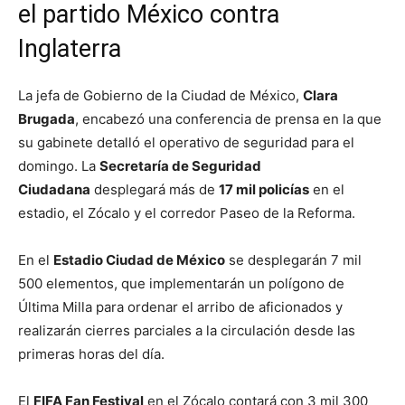
el partido México contra
Inglaterra
La jefa de Gobierno de la Ciudad de México,
Clara
Brugada
, encabezó una conferencia de prensa en la que
su gabinete detalló el operativo de seguridad para el
domingo. La
Secretaría de Seguridad
Ciudadana
desplegará más de
17 mil policías
en el
estadio, el Zócalo y el corredor Paseo de la Reforma.
En el
Estadio Ciudad de México
se desplegarán 7 mil
500 elementos, que implementarán un polígono de
Última Milla para ordenar el arribo de aficionados y
realizarán cierres parciales a la circulación desde las
primeras horas del día.
El
FIFA Fan Festival
en el Zócalo contará con 3 mil 300