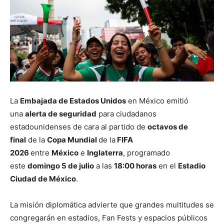
La
Embajada de Estados Unidos
en México emitió
una
alerta de seguridad
para ciudadanos
estadounidenses de cara al partido de
octavos de
final
de la
Copa Mundial
de la
FIFA
2026
entre
México
e
Inglaterra
, programado
este
domingo 5 de julio
a las
18:00 horas
en el
Estadio
Ciudad de México
.
La misión diplomática advierte que grandes multitudes se
congregarán en estadios, Fan Fests y espacios públicos