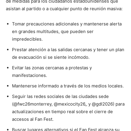
de medidas para los ciudadanos estadounidenses que
asistan al partido o a cualquier punto de reunión masiva:
Tomar precauciones adicionales y mantenerse alerta
en grandes multitudes, que pueden ser
impredecibles.
Prestar atención a las salidas cercanas y tener un plan
de evacuación si se siente incómodo.
Evitar las zonas cercanas a protestas y
manifestaciones.
Mantenerse informado a través de los medios locales.
Seguir las redes sociales de las ciudades sede
(@fwc26monterrey, @mexicocity26_ y @gdl2026) para
actualizaciones en tiempo real sobre el cierre de
accesos al Fan Fest.
Buscar lugares alternativos si el Fan Fest alcanza su