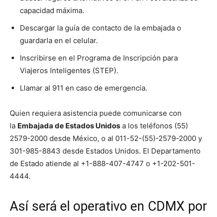
capacidad máxima.
Descargar la guía de contacto de la embajada o
guardarla en el celular.
Inscribirse en el Programa de Inscripción para
Viajeros Inteligentes (STEP).
Llamar al 911 en caso de emergencia.
Quien requiera asistencia puede comunicarse con
la
Embajada de Estados Unidos
a los teléfonos (55)
2579-2000 desde México, o al 011-52-(55)-2579-2000 y
301-985-8843 desde Estados Unidos. El Departamento
de Estado atiende al +1-888-407-4747 o +1-202-501-
4444.
Así será el operativo en CDMX por