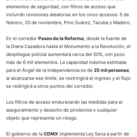
elementos de seguridad, con filtros de acceso que
incluirán revisiones aleatorias en los cinco accesos: 5 de
febrero, 20 de noviembre, Pino Suárez, Tacuba y Madero.
En el corredor
Paseo de la Reforma
, desde la fuente de
la Diana Cazadora hasta el Monumento a la Revolución, el
despliegue policial aumentará cerca del 50%, con poco
más de 6 mil elementos. La capacidad máxima estimada
para el Ángel de la Independencia es de
25 mil personas
;
al alcanzarse ese límite, se restringirá el ingreso y el flujo
se redirigirá a otros puntos del corredor.
Los filtros de acceso endurecerán las medidas para el
aseguramiento y desecho de pirotecnia o cualquier
objeto que represente un riesgo.
El gobierno de la
CDMX
implementa Ley Seca a partir de