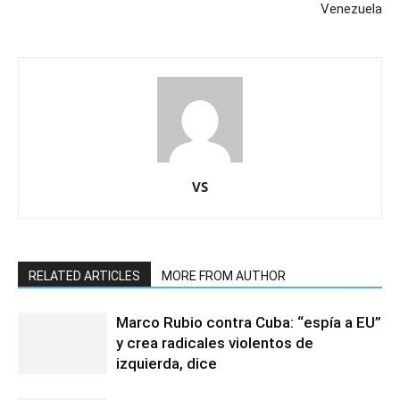
Venezuela
VS
RELATED ARTICLES
MORE FROM AUTHOR
Marco Rubio contra Cuba: “espía a EU”
y crea radicales violentos de
izquierda, dice