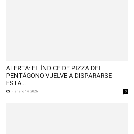
ALERTA: EL ÍNDICE DE PIZZA DEL
PENTÁGONO VUELVE A DISPARARSE
ESTA...
CS
-
enero 14, 2026
0