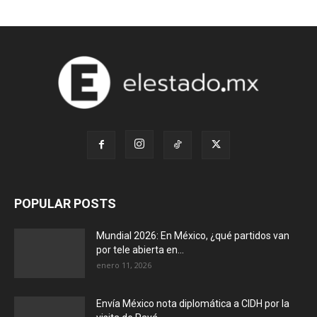
POPULAR POSTS
Mundial 2026: En México, ¿qué partidos van
por tele abierta en...
enero 11, 2026
Envía México nota diplomática a CIDH por la