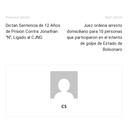
Previous article
Next article
Dictan Sentencia de 12 Años
Juez ordena arresto
de Prisión Contra Jonathan
domiciliario para 10 personas
“N”, Ligado al CJNG
que participaron en el intento
de golpe de Estado de
Bolsonaro
CS