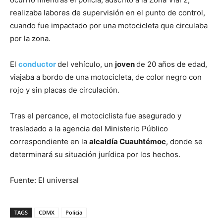
realizaba labores de supervisión en el punto de control,
cuando fue impactado por una motocicleta que circulaba
por la zona.
El
conductor
del vehículo, un
joven
de 20 años de edad,
viajaba a bordo de una motocicleta, de color negro con
rojo y sin placas de circulación.
Tras el percance, el motociclista fue asegurado y
trasladado a la agencia del Ministerio Público
correspondiente en la
alcaldía Cuauhtémoc
, donde se
determinará su situación jurídica por los hechos.
Fuente: El universal
TAGS
CDMX
Policia