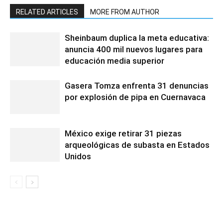
RELATED ARTICLES
MORE FROM AUTHOR
Sheinbaum duplica la meta educativa:
anuncia 400 mil nuevos lugares para
educación media superior
Gasera Tomza enfrenta 31 denuncias
por explosión de pipa en Cuernavaca
México exige retirar 31 piezas
arqueológicas de subasta en Estados
Unidos