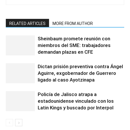
RELATED ARTICLES
MORE FROM AUTHOR
Sheinbaum promete reunión con
miembros del SME: trabajadores
demandan plazas en CFE
Dictan prisión preventiva contra Ángel
Aguirre, exgobernador de Guerrero
ligado al caso Ayotzinapa
Policía de Jalisco atrapa a
estadounidense vinculado con los
Latin Kings y buscado por Interpol