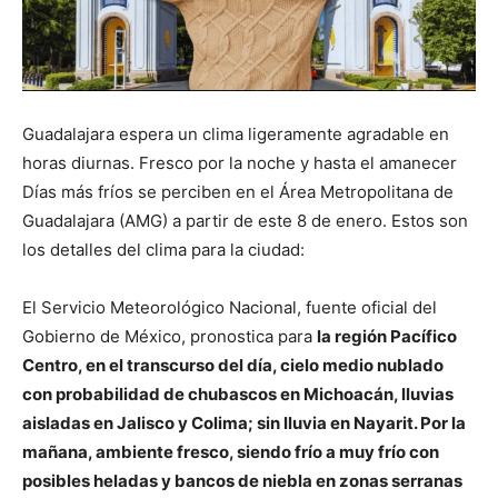
Guadalajara espera un clima ligeramente agradable en
horas diurnas. Fresco por la noche y hasta el amanecer
Días más fríos se perciben en el Área Metropolitana de
Guadalajara (AMG) a partir de este 8 de enero. Estos son
los detalles del clima para la ciudad:
El Servicio Meteorológico Nacional, fuente oficial del
Gobierno de México, pronostica para
la región Pacífico
Centro, en el transcurso del día, cielo medio nublado
con probabilidad de chubascos en Michoacán, lluvias
aisladas en Jalisco y Colima; sin lluvia en Nayarit. Por la
mañana, ambiente fresco, siendo frío a muy frío con
posibles heladas y bancos de niebla en zonas serranas