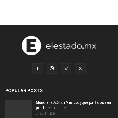
POPULAR POSTS
Mundial 2026: En México, ¿qué partidos van
por tele abierta en...
enero 11, 2026